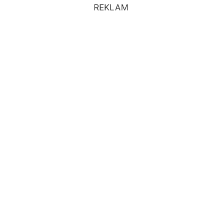
REKLAM