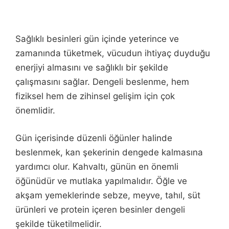
Sağlıklı besinleri gün içinde yeterince ve
zamanında tüketmek, vücudun ihtiyaç duyduğu
enerjiyi almasını ve sağlıklı bir şekilde
çalışmasını sağlar. Dengeli beslenme, hem
fiziksel hem de zihinsel gelişim için çok
önemlidir.
Gün içerisinde düzenli öğünler halinde
beslenmek, kan şekerinin dengede kalmasına
yardımcı olur. Kahvaltı, günün en önemli
öğünüdür ve mutlaka yapılmalıdır. Öğle ve
akşam yemeklerinde sebze, meyve, tahıl, süt
ürünleri ve protein içeren besinler dengeli
şekilde tüketilmelidir.