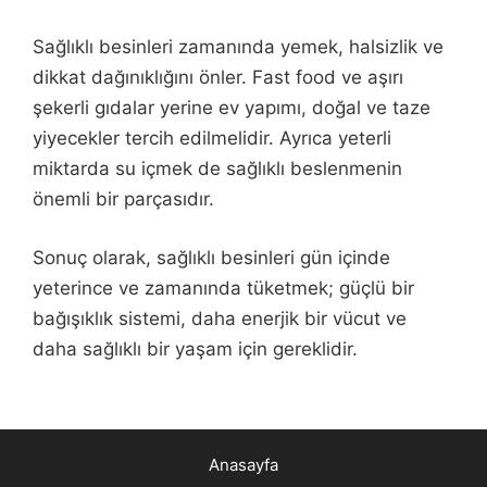
Sağlıklı besinleri zamanında yemek, halsizlik ve
dikkat dağınıklığını önler. Fast food ve aşırı
şekerli gıdalar yerine ev yapımı, doğal ve taze
yiyecekler tercih edilmelidir. Ayrıca yeterli
miktarda su içmek de sağlıklı beslenmenin
önemli bir parçasıdır.
Sonuç olarak, sağlıklı besinleri gün içinde
yeterince ve zamanında tüketmek; güçlü bir
bağışıklık sistemi, daha enerjik bir vücut ve
daha sağlıklı bir yaşam için gereklidir.
Anasayfa