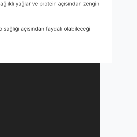
 sağlıklı yağlar ve protein açısından zengin
 sağlığı açısından faydalı olabileceği