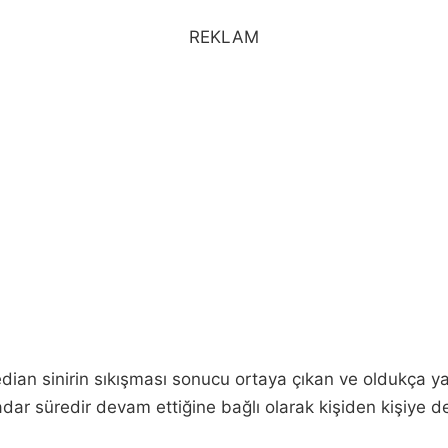
REKLAM
ian sinirin sıkışması sonucu ortaya çıkan ve oldukça yayg
dar süredir devam ettiğine bağlı olarak kişiden kişiye de