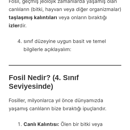
Fosil, geçmiş jeolojik zamanlarda yaşamış olan
canlıların (bitki, hayvan veya diğer organizmalar)
taşlaşmış kalıntıları
veya onların bıraktığı
izler
dir.
sınıf düzeyine uygun basit ve temel
bilgilerle açıklayalım:
Fosil Nedir? (4. Sınıf
Seviyesinde)
Fosiller, milyonlarca yıl önce dünyamızda
yaşamış canlıların bize bıraktığı ipuçlarıdır.
Canlı Kalıntısı:
Ölen bir bitki veya