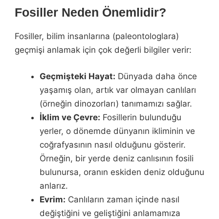
Fosiller Neden Önemlidir?
Fosiller, bilim insanlarına (paleontologlara)
geçmişi anlamak için çok değerli bilgiler verir:
Geçmişteki Hayat:
Dünyada daha önce
yaşamış olan, artık var olmayan canlıları
(örneğin dinozorları) tanımamızı sağlar.
İklim ve Çevre:
Fosillerin bulunduğu
yerler, o dönemde dünyanın ikliminin ve
coğrafyasının nasıl olduğunu gösterir.
Örneğin, bir yerde deniz canlısının fosili
bulunursa, oranın eskiden deniz olduğunu
anlarız.
Evrim:
Canlıların zaman içinde nasıl
değiştiğini ve geliştiğini anlamamıza