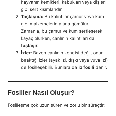
hayvanın kemikleri, kabukları veya dişleri
gibi sert kısımlarıdır.
Taşlaşma:
Bu kalıntılar çamur veya kum
gibi malzemelerin altına gömülür.
Zamanla, bu çamur ve kum sertleşerek
kayaç olurken, canlının kalıntıları da
taşlaşır.
İzler:
Bazen canlının kendisi değil, onun
bıraktığı izler (ayak izi, dışkı veya yuva izi)
de fosilleşebilir. Bunlara da
iz fosili
denir.
Fosiller Nasıl Oluşur?
Fosilleşme çok uzun süren ve zorlu bir süreçtir: