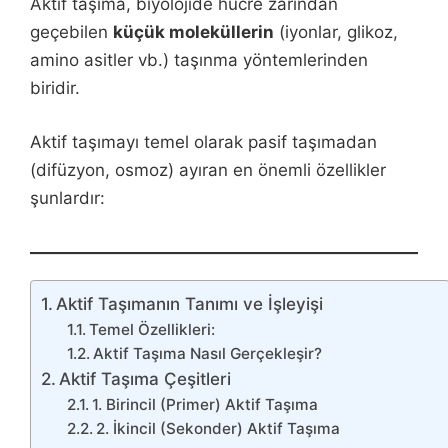
Aktif taşıma, biyolojide hücre zarından
geçebilen
küçük moleküllerin
(iyonlar, glikoz,
amino asitler vb.) taşınma yöntemlerinden
biridir.
Aktif taşımayı temel olarak pasif taşımadan
(difüzyon, osmoz) ayıran en önemli özellikler
şunlardır:
Aktif Taşımanın Tanımı ve İşleyişi
Temel Özellikleri:
Aktif Taşıma Nasıl Gerçekleşir?
Aktif Taşıma Çeşitleri
1. Birincil (Primer) Aktif Taşıma
2. İkincil (Sekonder) Aktif Taşıma