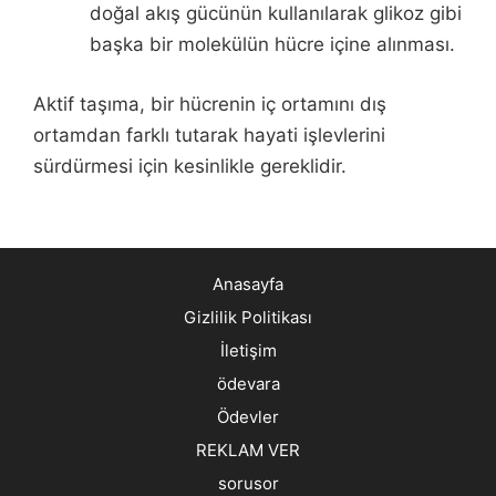
doğal akış gücünün kullanılarak glikoz gibi
başka bir molekülün hücre içine alınması.
Aktif taşıma, bir hücrenin iç ortamını dış
ortamdan farklı tutarak hayati işlevlerini
sürdürmesi için kesinlikle gereklidir.
Anasayfa
Gizlilik Politikası
İletişim
ödevara
Ödevler
REKLAM VER
sorusor