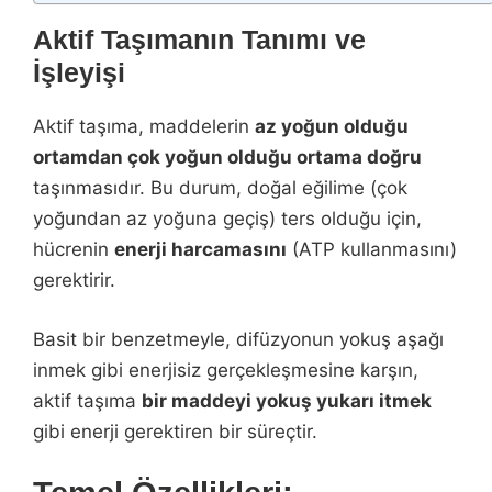
Aktif Taşımanın Tanımı ve
İşleyişi
Aktif taşıma, maddelerin
az yoğun olduğu
ortamdan çok yoğun olduğu ortama doğru
taşınmasıdır. Bu durum, doğal eğilime (çok
yoğundan az yoğuna geçiş) ters olduğu için,
hücrenin
enerji harcamasını
(ATP kullanmasını)
gerektirir.
Basit bir benzetmeyle, difüzyonun yokuş aşağı
inmek gibi enerjisiz gerçekleşmesine karşın,
aktif taşıma
bir maddeyi yokuş yukarı itmek
gibi enerji gerektiren bir süreçtir.