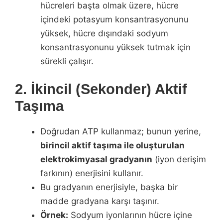
hücreleri başta olmak üzere, hücre
içindeki potasyum konsantrasyonunu
yüksek, hücre dışındaki sodyum
konsantrasyonunu yüksek tutmak için
sürekli çalışır.
2. İkincil (Sekonder) Aktif
Taşıma
Doğrudan ATP kullanmaz; bunun yerine,
birincil aktif taşıma ile oluşturulan
elektrokimyasal gradyanın
(iyon derişim
farkının) enerjisini kullanır.
Bu gradyanın enerjisiyle, başka bir
madde gradyana karşı taşınır.
Örnek:
Sodyum iyonlarının hücre içine