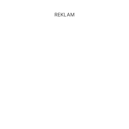
REKLAM