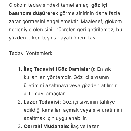
Glokom tedavisindeki temel amaç,
göz içi
basıncını düşürerek
görme sinirinin daha fazla
zarar görmesini engellemektir. Maalesef, glokom
nedeniyle ölen sinir hücreleri geri getirilemez, bu
yüzden erken teşhis hayati önem taşır.
Tedavi Yöntemleri:
İlaç Tedavisi (Göz Damlaları):
En sık
kullanılan yöntemdir. Göz içi sıvısının
üretimini azaltmayı veya gözden atılımını
artırmayı amaçlar.
Lazer Tedavisi:
Göz içi sıvısının tahliye
edildiği kanalları açmak veya sıvı üretimini
azaltmak için uygulanabilir.
Cerrahi Müdahale:
İlaç ve lazer