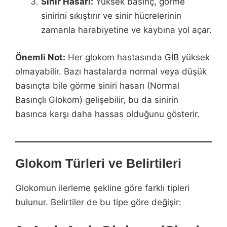
Sinir Hasarı:
Yüksek basınç, görme
sinirini sıkıştırır ve sinir hücrelerinin
zamanla harabiyetine ve kaybına yol açar.
Önemli Not:
Her glokom hastasında GİB yüksek
olmayabilir. Bazı hastalarda normal veya düşük
basınçta bile görme siniri hasarı (Normal
Basınçlı Glokom) gelişebilir, bu da sinirin
basınca karşı daha hassas olduğunu gösterir.
Glokom Türleri ve Belirtileri
Glokomun ilerleme şekline göre farklı tipleri
bulunur. Belirtiler de bu tipe göre değişir: