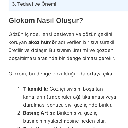
Tedavi ve Önemi
Glokom Nasıl Oluşur?
Gözün içinde, lensi besleyen ve gözün şeklini
koruyan
aköz hümör
adı verilen bir sıvı sürekli
üretilir ve dolaşır. Bu sıvının üretimi ve gözden
boşaltılması arasında bir denge olması gerekir.
Glokom, bu denge bozulduğunda ortaya çıkar:
Tıkanıklık:
Göz içi sıvısını boşaltan
kanalların (trabeküler ağ) tıkanması veya
daralması sonucu sıvı göz içinde birikir.
Basınç Artışı:
Biriken sıvı, göz içi
basıncının yükselmesine neden olur.