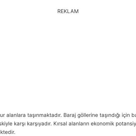
REKLAM
r alanlara taşınmaktadır. Baraj göllerine taşındığı için b
kiyle karşı karşıyadır. Kırsal alanların ekonomik potansiy
ktedir.