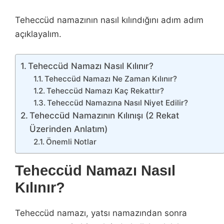
Teheccüd namazının nasıl kılındığını adım adım
açıklayalım.
Teheccüd Namazı Nasıl Kılınır?
Teheccüd Namazı Ne Zaman Kılınır?
Teheccüd Namazı Kaç Rekattır?
Teheccüd Namazına Nasıl Niyet Edilir?
Teheccüd Namazının Kılınışı (2 Rekat
Üzerinden Anlatım)
Önemli Notlar
Teheccüd Namazı Nasıl
Kılınır?
Teheccüd namazı, yatsı namazından sonra