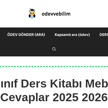
ÖDEV GÖNDER (ARA)
Kapsamlı ara (ödev)
DER
Sınıf Ders Kitabı Meb
Cevaplar 2025 2026