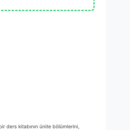
r ders kitabının ünite bölümlerini,