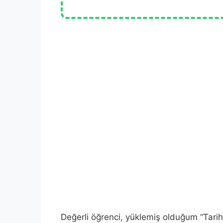
Değerli öğrenci, yüklemiş olduğum “Tarih 