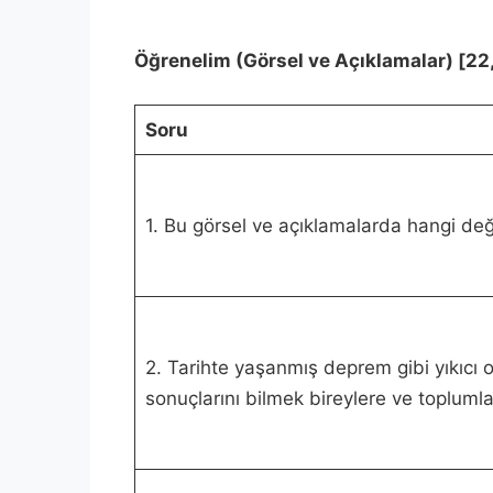
Öğrenelim (Görsel ve Açıklamalar) [22,
Soru
1. Bu görsel ve açıklamalarda hangi değe
2. Tarihte yaşanmış deprem gibi yıkıcı 
sonuçlarını bilmek bireylere ve toplumla