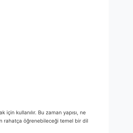
k için kullanılır. Bu zaman yapısı, ne
n rahatça öğrenebileceği temel bir dil