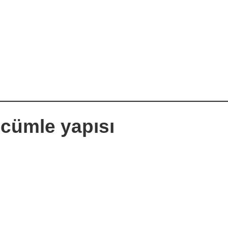
 cümle yapısı