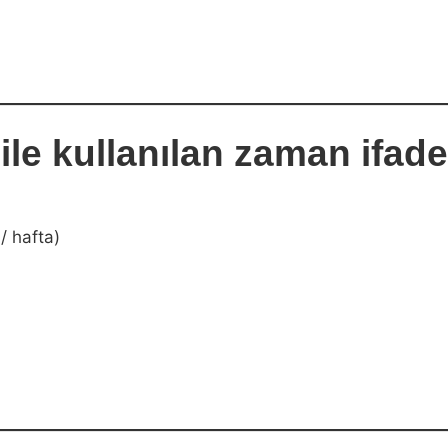
ile kullanılan zaman ifade
/ hafta)