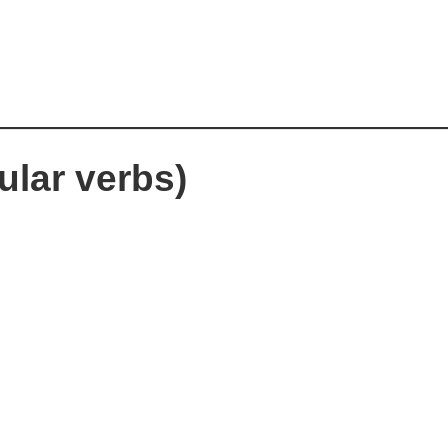
gular verbs)