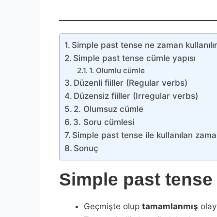
Simple past tense ne zaman kullanılı
Simple past tense cümle yapısı
1. Olumlu cümle
Düzenli fiiller (Regular verbs)
Düzensiz fiiller (Irregular verbs)
2. Olumsuz cümle
3. Soru cümlesi
Simple past tense ile kullanılan zama
Sonuç
Simple past tense 
Geçmişte olup
tamamlanmış
olayl