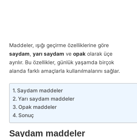
Maddeler, ışığı geçirme özelliklerine göre
saydam
,
yarı saydam
ve
opak
olarak üçe
ayrılır. Bu özellikler, günlük yaşamda birçok
alanda farklı amaçlarla kullanılmalarını sağlar.
Saydam maddeler
Yarı saydam maddeler
Opak maddeler
Sonuç
Saydam maddeler