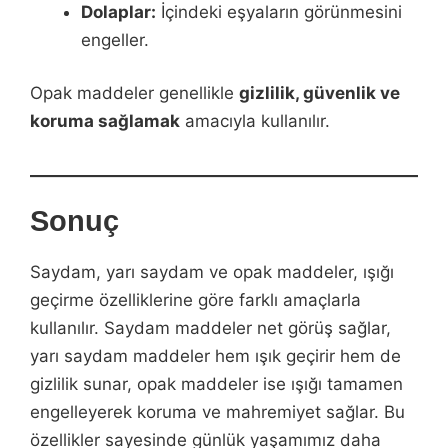
Dolaplar:
İçindeki eşyaların görünmesini
engeller.
Opak maddeler genellikle
gizlilik, güvenlik ve
koruma sağlamak
amacıyla kullanılır.
Sonuç
Saydam, yarı saydam ve opak maddeler, ışığı
geçirme özelliklerine göre farklı amaçlarla
kullanılır. Saydam maddeler net görüş sağlar,
yarı saydam maddeler hem ışık geçirir hem de
gizlilik sunar, opak maddeler ise ışığı tamamen
engelleyerek koruma ve mahremiyet sağlar. Bu
özellikler sayesinde günlük yaşamımız daha