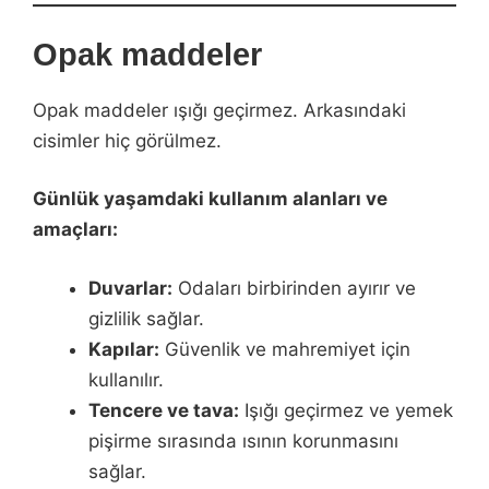
Opak maddeler
Opak maddeler ışığı geçirmez. Arkasındaki
cisimler hiç görülmez.
Günlük yaşamdaki kullanım alanları ve
amaçları:
Duvarlar:
Odaları birbirinden ayırır ve
gizlilik sağlar.
Kapılar:
Güvenlik ve mahremiyet için
kullanılır.
Tencere ve tava:
Işığı geçirmez ve yemek
pişirme sırasında ısının korunmasını
sağlar.