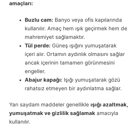
amaçları:
Buzlu cam:
Banyo veya ofis kapılarında
kullanılır. Amaç hem ışık geçirmek hem de
mahremiyet sağlamaktır.
Tül perde:
Güneş ışığını yumuşatarak
içeri alır. Ortamın aydınlık olmasını sağlar
ancak içerinin tamamen görünmesini
engeller.
Abajur kapağı:
Işığı yumuşatarak gözü
rahatsız etmeyen bir aydınlatma sağlar.
Yarı saydam maddeler genellikle
ışığı azaltmak,
yumuşatmak ve gizlilik sağlamak
amacıyla
kullanılır.