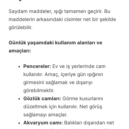
Saydam maddeler, ışığı tamamen geçirir. Bu
maddelerin arkasındaki cisimler net bir şekilde
görülebilir.
Günlük yaşamdaki kullanım alanları ve
amaçları:
Pencereler:
Ev ve iş yerlerinde cam
kullanılır. Amaç, içeriye gün ışığının
girmesini sağlamak ve dışarıyı
görebilmektir.
Gözlük camları:
Görme kusurlarını
düzeltmek için kullanılır. Net görüş
sağlamayı amaçlar.
Akvaryum camı:
Balıkları dışarıdan net