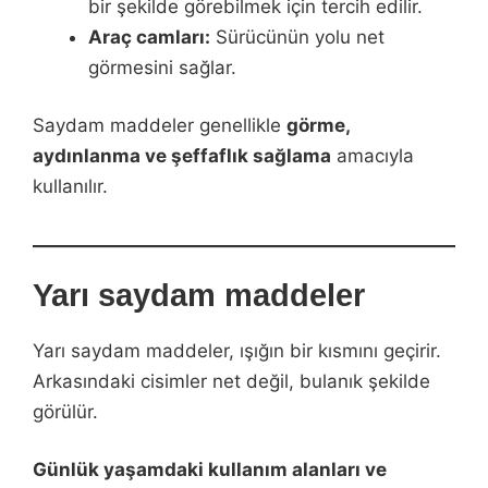
bir şekilde görebilmek için tercih edilir.
Araç camları:
Sürücünün yolu net
görmesini sağlar.
Saydam maddeler genellikle
görme,
aydınlanma ve şeffaflık sağlama
amacıyla
kullanılır.
Yarı saydam maddeler
Yarı saydam maddeler, ışığın bir kısmını geçirir.
Arkasındaki cisimler net değil, bulanık şekilde
görülür.
Günlük yaşamdaki kullanım alanları ve