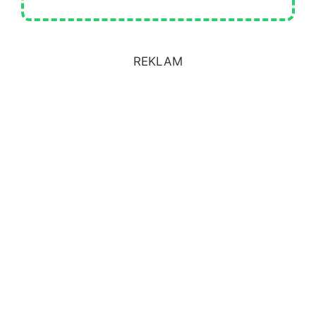
REKLAM