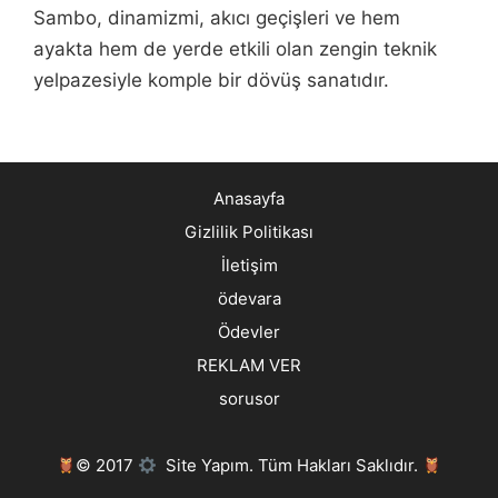
Sambo, dinamizmi, akıcı geçişleri ve hem
ayakta hem de yerde etkili olan zengin teknik
yelpazesiyle komple bir dövüş sanatıdır.
Anasayfa
Gizlilik Politikası
İletişim
ödevara
Ödevler
REKLAM VER
sorusor
© 2017
Site Yapım. Tüm Hakları Saklıdır.