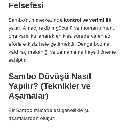
Felsefesi
Sambo’nun merkezinde
kontrol ve verimlilik
yatar. Amaç, rakibin gücünü ve momentumunu
ona karşı kullanarak en kısa sürede ve en az
eforla etkisiz hale getirmektir. Denge bozma,
kaldıraç mekaniği ve zamanlama hayati öneme
sahiptir.
Sambo Dövüşü Nasıl
Yapılır? (Teknikler ve
Aşamalar)
Bir Sambo mücadelesi genellikle şu
aşamalardan oluşur: