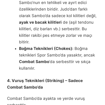
Sambo’nun en tehlikeli ve ayırt edici
özelliklerinden biridir. Judo’dan farklı
olarak Sambo’da sadece kol kilitleri değil,
ayak ve bacak kilitleri
de (aşil tendonu
kilitleri, diz barları vb.) serbesttir. Bu
kilitler rakibi pes etmeye zorlar ve maçı
bitirir.
Boğma Teknikleri (Chokes):
Boğma
teknikleri Spor Sambo’da yasaktır, ancak
Combat Sambo
‘da serbesttir ve sıkça
kullanılır.
4. Vuruş Teknikleri (Striking) – Sadece
Combat Sambo’da
Combat Sambo’da ayakta ve yerde vuruş