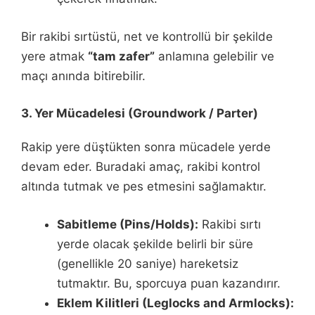
Bir rakibi sırtüstü, net ve kontrollü bir şekilde
yere atmak
“tam zafer”
anlamına gelebilir ve
maçı anında bitirebilir.
3. Yer Mücadelesi (Groundwork / Parter)
Rakip yere düştükten sonra mücadele yerde
devam eder. Buradaki amaç, rakibi kontrol
altında tutmak ve pes etmesini sağlamaktır.
Sabitleme (Pins/Holds):
Rakibi sırtı
yerde olacak şekilde belirli bir süre
(genellikle 20 saniye) hareketsiz
tutmaktır. Bu, sporcuya puan kazandırır.
Eklem Kilitleri (Leglocks and Armlocks):