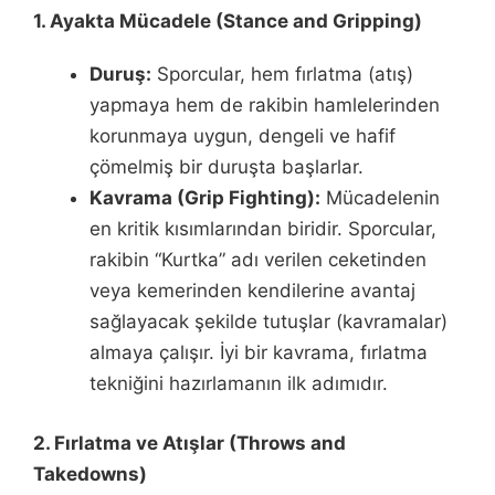
1. Ayakta Mücadele (Stance and Gripping)
Duruş:
Sporcular, hem fırlatma (atış)
yapmaya hem de rakibin hamlelerinden
korunmaya uygun, dengeli ve hafif
çömelmiş bir duruşta başlarlar.
Kavrama (Grip Fighting):
Mücadelenin
en kritik kısımlarından biridir. Sporcular,
rakibin “Kurtka” adı verilen ceketinden
veya kemerinden kendilerine avantaj
sağlayacak şekilde tutuşlar (kavramalar)
almaya çalışır. İyi bir kavrama, fırlatma
tekniğini hazırlamanın ilk adımıdır.
2. Fırlatma ve Atışlar (Throws and
Takedowns)