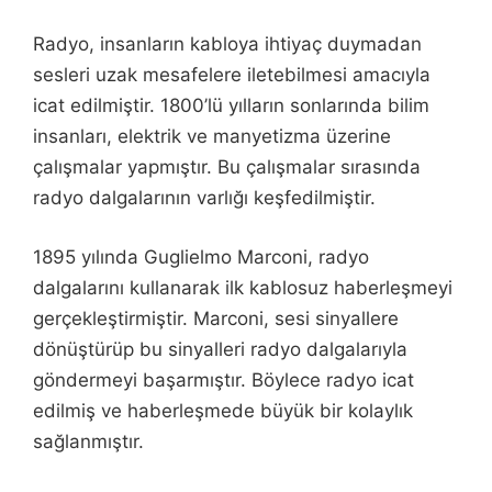
Radyo, insanların kabloya ihtiyaç duymadan
sesleri uzak mesafelere iletebilmesi amacıyla
icat edilmiştir. 1800’lü yılların sonlarında bilim
insanları, elektrik ve manyetizma üzerine
çalışmalar yapmıştır. Bu çalışmalar sırasında
radyo dalgalarının varlığı keşfedilmiştir.
1895 yılında Guglielmo Marconi, radyo
dalgalarını kullanarak ilk kablosuz haberleşmeyi
gerçekleştirmiştir. Marconi, sesi sinyallere
dönüştürüp bu sinyalleri radyo dalgalarıyla
göndermeyi başarmıştır. Böylece radyo icat
edilmiş ve haberleşmede büyük bir kolaylık
sağlanmıştır.