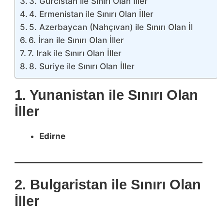
3. Gürcistan ile Sınırı Olan İller
4. Ermenistan ile Sınırı Olan İller
5. Azerbaycan (Nahçıvan) ile Sınırı Olan İl
6. İran ile Sınırı Olan İller
7. Irak ile Sınırı Olan İller
8. Suriye ile Sınırı Olan İller
1. Yunanistan ile Sınırı Olan
İller
Edirne
2. Bulgaristan ile Sınırı Olan
İller