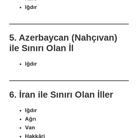
Iğdır
5. Azerbaycan (Nahçıvan)
ile Sınırı Olan İl
Iğdır
6. İran ile Sınırı Olan İller
Iğdır
Ağrı
Van
Hakkâri