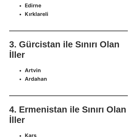
Edirne
Kırklareli
3. Gürcistan ile Sınırı Olan
İller
Artvin
Ardahan
4. Ermenistan ile Sınırı Olan
İller
Kars