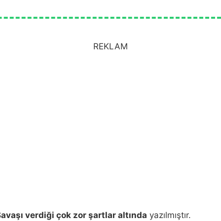
REKLAM
avaşı verdiği çok zor şartlar altında
yazılmıştır.