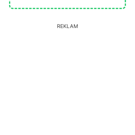
REKLAM