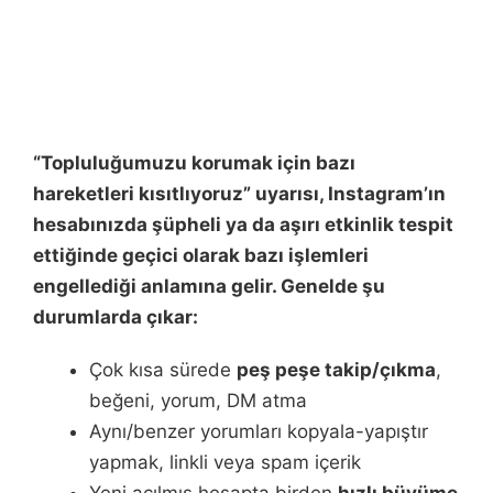
“Topluluğumuzu korumak için bazı
hareketleri kısıtlıyoruz” uyarısı, Instagram’ın
hesabınızda
şüpheli ya da aşırı
etkinlik tespit
ettiğinde geçici olarak bazı işlemleri
engellediği anlamına gelir. Genelde şu
durumlarda çıkar:
Çok kısa sürede
peş peşe takip/çıkma
,
beğeni, yorum, DM atma
Aynı/benzer yorumları kopyala-yapıştır
yapmak, linkli veya spam içerik