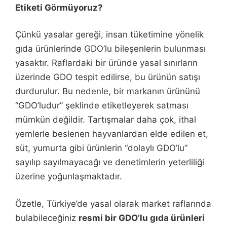
Etiketi Görmüyoruz?
Çünkü yasalar gereği, insan tüketimine yönelik
gıda ürünlerinde GDO’lu bileşenlerin bulunması
yasaktır. Raflardaki bir üründe yasal sınırların
üzerinde GDO tespit edilirse, bu ürünün satışı
durdurulur. Bu nedenle, bir markanın ürününü
“GDO’ludur” şeklinde etiketleyerek satması
mümkün değildir. Tartışmalar daha çok, ithal
yemlerle beslenen hayvanlardan elde edilen et,
süt, yumurta gibi ürünlerin “dolaylı GDO’lu”
sayılıp sayılmayacağı ve denetimlerin yeterliliği
üzerine yoğunlaşmaktadır.
Özetle, Türkiye’de yasal olarak market raflarında
bulabileceğiniz
resmi bir GDO’lu gıda ürünleri