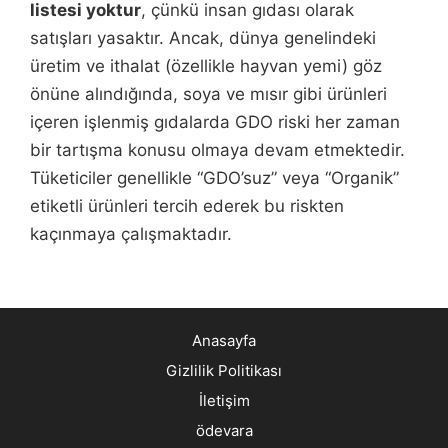
listesi yoktur
, çünkü insan gıdası olarak
satışları yasaktır. Ancak, dünya genelindeki
üretim ve ithalat (özellikle hayvan yemi) göz
önüne alındığında, soya ve mısır gibi ürünleri
içeren işlenmiş gıdalarda GDO riski her zaman
bir tartışma konusu olmaya devam etmektedir.
Tüketiciler genellikle “GDO’suz” veya “Organik”
etiketli ürünleri tercih ederek bu riskten
kaçınmaya çalışmaktadır.
Anasayfa
Gizlilik Politikası
İletişim
ödevara