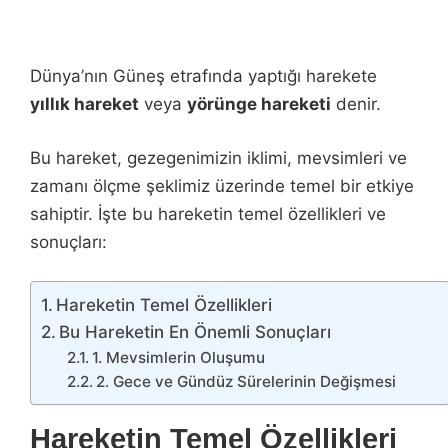
Dünya’nın Güneş etrafında yaptığı harekete
yıllık hareket
veya
yörünge hareketi
denir.
Bu hareket, gezegenimizin iklimi, mevsimleri ve
zamanı ölçme şeklimiz üzerinde temel bir etkiye
sahiptir. İşte bu hareketin temel özellikleri ve
sonuçları:
Hareketin Temel Özellikleri
Bu Hareketin En Önemli Sonuçları
1. Mevsimlerin Oluşumu
2. Gece ve Gündüz Sürelerinin Değişmesi
Hareketin Temel Özellikleri