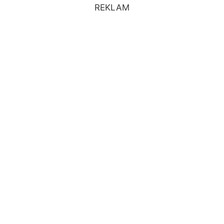
REKLAM