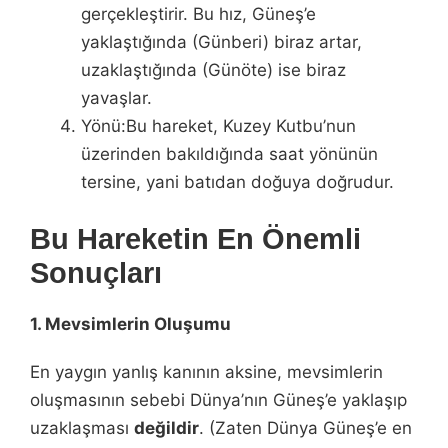
gerçekleştirir. Bu hız, Güneş’e
yaklaştığında (Günberi) biraz artar,
uzaklaştığında (Günöte) ise biraz
yavaşlar.
Yönü:Bu hareket, Kuzey Kutbu’nun
üzerinden bakıldığında saat yönünün
tersine, yani batıdan doğuya doğrudur.
Bu Hareketin En Önemli
Sonuçları
1. Mevsimlerin Oluşumu
En yaygın yanlış kanının aksine, mevsimlerin
oluşmasının sebebi Dünya’nın Güneş’e yaklaşıp
uzaklaşması
değildir
. (Zaten Dünya Güneş’e en