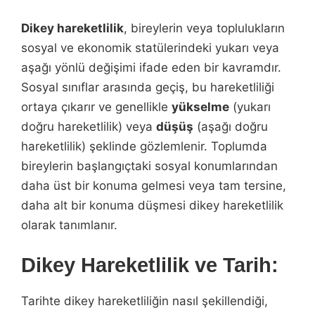
Dikey hareketlilik
, bireylerin veya toplulukların
sosyal ve ekonomik statülerindeki yukarı veya
aşağı yönlü değişimi ifade eden bir kavramdır.
Sosyal sınıflar arasında geçiş, bu hareketliliği
ortaya çıkarır ve genellikle
yükselme
(yukarı
doğru hareketlilik) veya
düşüş
(aşağı doğru
hareketlilik) şeklinde gözlemlenir. Toplumda
bireylerin başlangıçtaki sosyal konumlarından
daha üst bir konuma gelmesi veya tam tersine,
daha alt bir konuma düşmesi dikey hareketlilik
olarak tanımlanır.
Dikey Hareketlilik ve Tarih:
Tarihte dikey hareketliliğin nasıl şekillendiği,