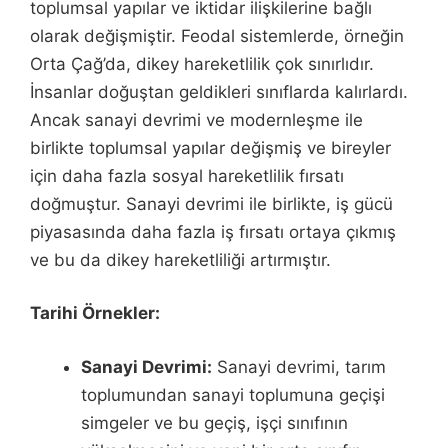
toplumsal yapılar ve iktidar ilişkilerine bağlı
olarak değişmiştir. Feodal sistemlerde, örneğin
Orta Çağ’da, dikey hareketlilik çok sınırlıdır.
İnsanlar doğuştan geldikleri sınıflarda kalırlardı.
Ancak sanayi devrimi ve modernleşme ile
birlikte toplumsal yapılar değişmiş ve bireyler
için daha fazla sosyal hareketlilik fırsatı
doğmuştur. Sanayi devrimi ile birlikte, iş gücü
piyasasında daha fazla iş fırsatı ortaya çıkmış
ve bu da dikey hareketliliği artırmıştır.
Tarihi Örnekler:
Sanayi Devrimi:
Sanayi devrimi, tarım
toplumundan sanayi toplumuna geçişi
simgeler ve bu geçiş, işçi sınıfının