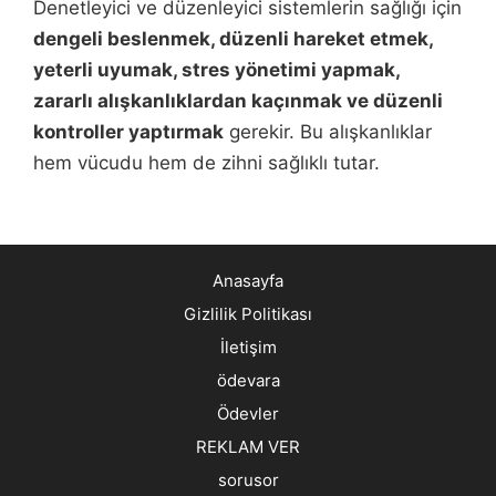
Denetleyici ve düzenleyici sistemlerin sağlığı için
dengeli beslenmek, düzenli hareket etmek,
yeterli uyumak, stres yönetimi yapmak,
zararlı alışkanlıklardan kaçınmak ve düzenli
kontroller yaptırmak
gerekir. Bu alışkanlıklar
hem vücudu hem de zihni sağlıklı tutar.
Anasayfa
Gizlilik Politikası
İletişim
ödevara
Ödevler
REKLAM VER
sorusor