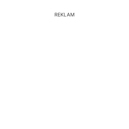
REKLAM