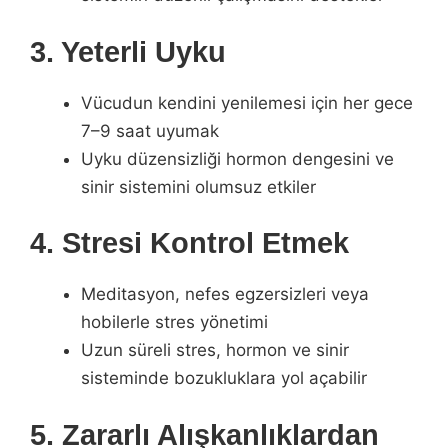
3. Yeterli Uyku
Vücudun kendini yenilemesi için her gece
7–9 saat uyumak
Uyku düzensizliği hormon dengesini ve
sinir sistemini olumsuz etkiler
4. Stresi Kontrol Etmek
Meditasyon, nefes egzersizleri veya
hobilerle stres yönetimi
Uzun süreli stres, hormon ve sinir
sisteminde bozukluklara yol açabilir
5. Zararlı Alışkanlıklardan