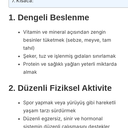
Kısaca:
1. Dengeli Beslenme
Vitamin ve mineral açısından zengin
besinler tüketmek (sebze, meyve, tam
tahıl)
Şeker, tuz ve işlenmiş gıdaları sınırlamak
Protein ve sağlıklı yağları yeterli miktarda
almak
2. Düzenli Fiziksel Aktivite
Spor yapmak veya yürüyüş gibi hareketli
yaşam tarzı sürdürmek
Düzenli egzersiz, sinir ve hormonal
sistemin düzenli çalışmasını destekler