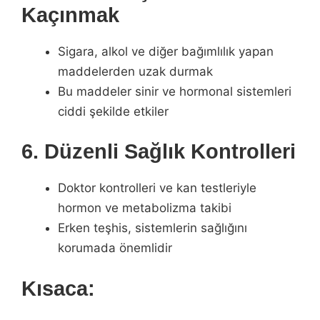
Kaçınmak
Sigara, alkol ve diğer bağımlılık yapan
maddelerden uzak durmak
Bu maddeler sinir ve hormonal sistemleri
ciddi şekilde etkiler
6. Düzenli Sağlık Kontrolleri
Doktor kontrolleri ve kan testleriyle
hormon ve metabolizma takibi
Erken teşhis, sistemlerin sağlığını
korumada önemlidir
Kısaca: