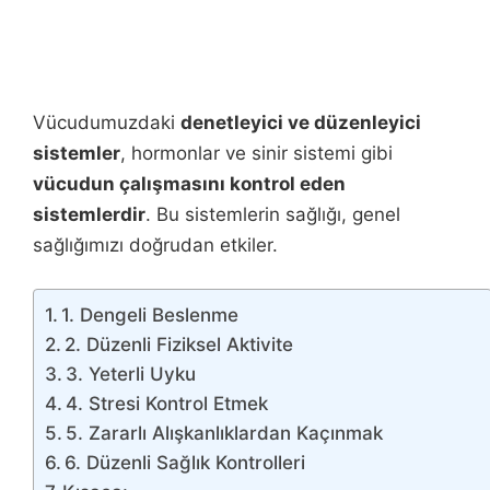
Vücudumuzdaki
denetleyici ve düzenleyici
sistemler
, hormonlar ve sinir sistemi gibi
vücudun çalışmasını kontrol eden
sistemlerdir
. Bu sistemlerin sağlığı, genel
sağlığımızı doğrudan etkiler.
1. Dengeli Beslenme
2. Düzenli Fiziksel Aktivite
3. Yeterli Uyku
4. Stresi Kontrol Etmek
5. Zararlı Alışkanlıklardan Kaçınmak
6. Düzenli Sağlık Kontrolleri