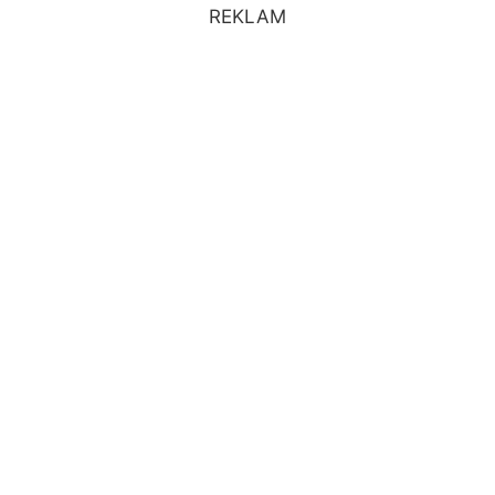
REKLAM