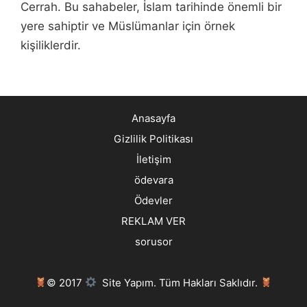
Cerrah. Bu sahabeler, İslam tarihinde önemli bir
yere sahiptir ve Müslümanlar için örnek
kişiliklerdir.
Anasayfa
Gizlilik Politikası
İletişim
ödevara
Ödevler
REKLAM VER
sorusor
© 2017
Site Yapım. Tüm Hakları Saklıdır.