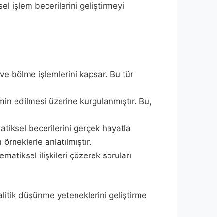
el işlem becerilerini geliştirmeyi
ve bölme işlemlerini kapsar. Bu tür
min edilmesi üzerine kurgulanmıştır. Bu,
atiksel becerilerini gerçek hayatla
 örneklerle anlatılmıştır.
matiksel ilişkileri çözerek soruları
litik düşünme yeteneklerini geliştirme