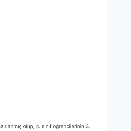
ırlanmış olup, 4. sınıf öğrencilerinin 3.