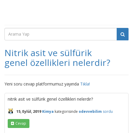
Nitrik asit ve sülfürik
genel özellikleri nelerdir?
Yeni soru cevap platformumuz yayında
Tıkla!
nitrik asit ve sülfürik genel özellikleri nelerdir?
15, Eylül, 2019
Kimya
kategorisinde
odevvebilim
sordu
Cevap