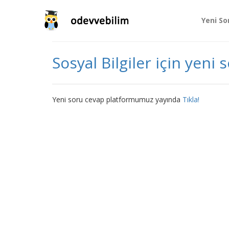
Yeni So
Sosyal Bilgiler için yeni 
Yeni soru cevap platformumuz yayında
Tıkla!