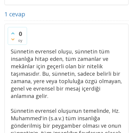
1
cevap
0
oy
Sünnetin evrensel oluşu, sünnetin tüm
insanlığa hitap eden, tüm zamanlar ve
mekânlar için geçerli olan bir nitelik
taşımasıdır. Bu, sünnetin, sadece belirli bir
zamana, yere veya topluluğa özgü olmayan,
genel ve evrensel bir mesaj içerdiği
anlamına gelir.
Sünnetin evrensel oluşunun temelinde, Hz.
Muhammed'in (s.a.v.) tüm insanlığa
gönderilmiş bir peygamber olması ve onun