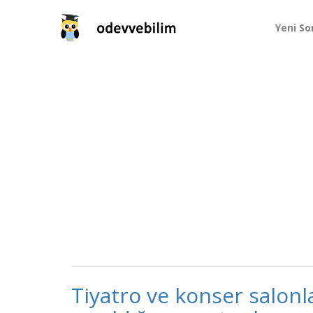
Yeni So
Tiyatro ve konser salonl