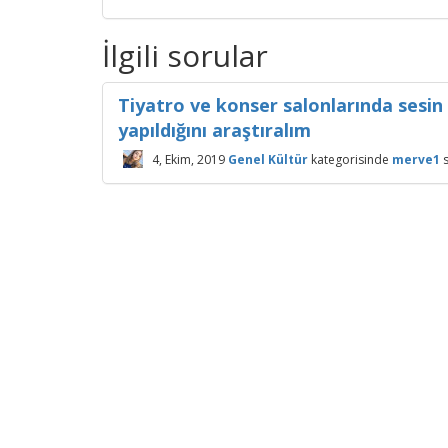
İlgili sorular
Tiyatro ve konser salonlarında sesin 
yapıldığını araştıralım
4, Ekim, 2019
Genel Kültür
kategorisinde
merve1