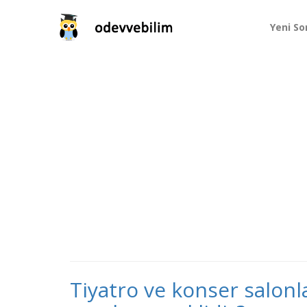
Yeni So
Tiyatro ve konser salonl