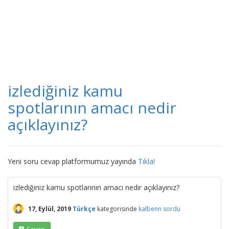
izlediğiniz kamu
spotlarının amacı nedir
açıklayınız?
Yeni soru cevap platformumuz yayında
Tıkla!
izlediğiniz kamu spotlarının amacı nedir açıklayınız?
17, Eylül, 2019
Türkçe
kategorisinde
kalbenn
sordu