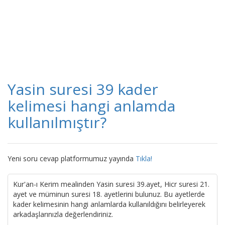
Yasin suresi 39 kader
kelimesi hangi anlamda
kullanılmıştır?
Yeni soru cevap platformumuz yayında
Tıkla!
Kur'an-ı Kerim mealinden Yasin suresi 39.ayet, Hicr suresi 21.
ayet ve müminun suresi 18. ayetlerini bulunuz. Bu ayetlerde
kader kelimesinin hangi anlamlarda kullanıldığını belirleyerek
arkadaşlarınızla değerlendiriniz.