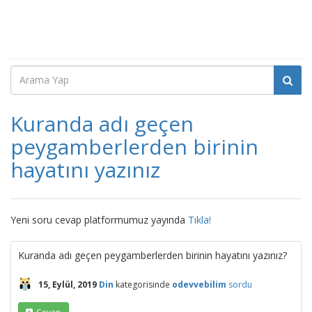
Kuranda adı geçen
peygamberlerden birinin
hayatını yazınız
Yeni soru cevap platformumuz yayında
Tıkla!
Kuranda adı geçen peygamberlerden birinin hayatını yazınız?
15, Eylül, 2019
Din
kategorisinde
odevvebilim
sordu