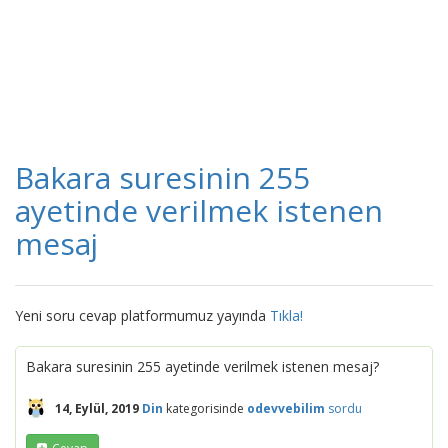
Bakara suresinin 255
ayetinde verilmek istenen
mesaj
Yeni soru cevap platformumuz yayında
Tıkla!
Bakara suresinin 255 ayetinde verilmek istenen mesaj?
14, Eylül, 2019
Din
kategorisinde
odevvebilim
sordu