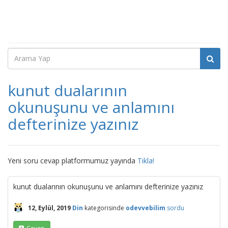
kunut dualarının
okunuşunu ve anlamını
defterinize yazınız
Yeni soru cevap platformumuz yayında
Tıkla!
kunut dualarının okunuşunu ve anlamını defterinize yazınız
12, Eylül, 2019
Din
kategorisinde
odevvebilim
sordu