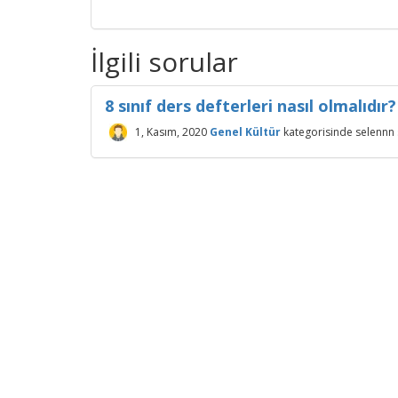
İlgili sorular
8 sınıf ders defterleri nasıl olmalıdır?
1, Kasım, 2020
Genel Kültür
kategorisinde
selennn