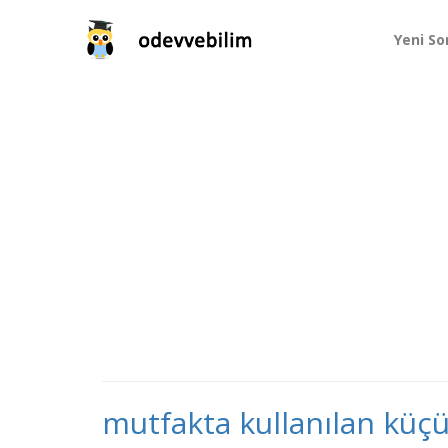
Yeni So
mutfakta kullanılan küçü