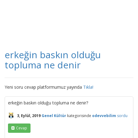
erkeğin baskın olduğu
topluma ne denir
Yeni soru cevap platformumuz yayında
Tıkla!
erkeğin baskın olduğu topluma ne denir?
3, Eylül, 2019
Genel Kültür
kategorisinde
odevvebilim
sordu
Cevap