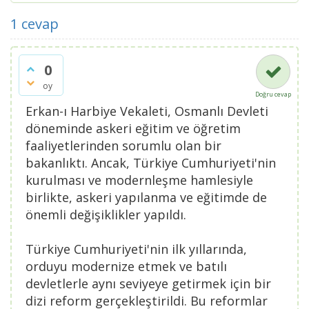
1
cevap
0
oy
Doğru cevap
Erkan-ı Harbiye Vekaleti, Osmanlı Devleti
döneminde askeri eğitim ve öğretim
faaliyetlerinden sorumlu olan bir
bakanlıktı. Ancak, Türkiye Cumhuriyeti'nin
kurulması ve modernleşme hamlesiyle
birlikte, askeri yapılanma ve eğitimde de
önemli değişiklikler yapıldı.
Türkiye Cumhuriyeti'nin ilk yıllarında,
orduyu modernize etmek ve batılı
devletlerle aynı seviyeye getirmek için bir
dizi reform gerçekleştirildi. Bu reformlar