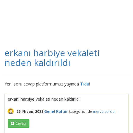
erkanı harbiye vekaleti
neden kaldırıldı
Yeni soru cevap platformumuz yayında
Tıkla!
erkanı harbiye vekaleti neden kaldırıldı
25, Nisan, 2023
Genel Kültür
kategorisinde
merve
sordu
Cevap