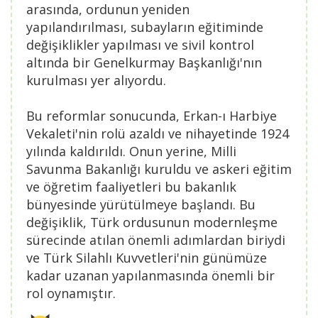
arasında, ordunun yeniden
yapılandırılması, subayların eğitiminde
değişiklikler yapılması ve sivil kontrol
altında bir Genelkurmay Başkanlığı'nın
kurulması yer alıyordu.
Bu reformlar sonucunda, Erkan-ı Harbiye
Vekaleti'nin rolü azaldı ve nihayetinde 1924
yılında kaldırıldı. Onun yerine, Milli
Savunma Bakanlığı kuruldu ve askeri eğitim
ve öğretim faaliyetleri bu bakanlık
bünyesinde yürütülmeye başlandı. Bu
değişiklik, Türk ordusunun modernleşme
sürecinde atılan önemli adımlardan biriydi
ve Türk Silahlı Kuvvetleri'nin günümüze
kadar uzanan yapılanmasında önemli bir
rol oynamıştır.