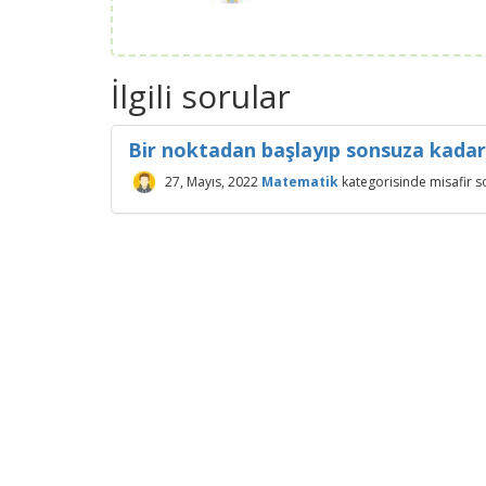
İlgili sorular
Bir noktadan başlayıp sonsuza kadar
27, Mayıs, 2022
Matematik
kategorisinde
misafir
s