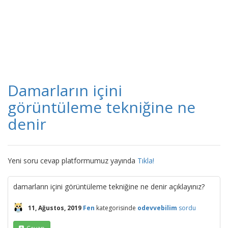
Damarların içini
görüntüleme tekniğine ne
denir
Yeni soru cevap platformumuz yayında
Tıkla!
damarların içini görüntüleme tekniğine ne denir açıklayınız?
11, Ağustos, 2019
Fen
kategorisinde
odevvebilim
sordu