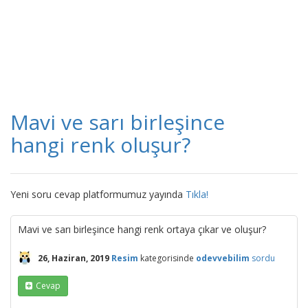
Mavi ve sarı birleşince
hangi renk oluşur?
Yeni soru cevap platformumuz yayında
Tıkla!
Mavi ve sarı birleşince hangi renk ortaya çıkar ve oluşur?
26, Haziran, 2019
Resim
kategorisinde
odevvebilim
sordu
Cevap