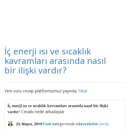
İç enerji ısı ve sıcaklık
kavramları arasında nasıl
bir ilişki vardır?
Yeni soru cevap platformumuz yayında
Tıkla!
İç enerji ısı ve sıcaklık kavramları arasında nasıl bir ilişki
? Cevabı nedir arkadaşlar
vardır
23, Mayıs, 2019
Fizik
kategorisinde
odevvebilim
sordu