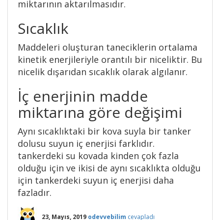
miktarının aktarılmasıdır.
Sıcaklık
Maddeleri oluşturan taneciklerin ortalama
kinetik enerjileriyle orantılı bir niceliktir. Bu
nicelik dışarıdan sıcaklık olarak algılanır.
İç enerjinin madde
miktarına göre değişimi
Aynı sıcaklıktaki bir kova suyla bir tanker
dolusu suyun iç enerjisi farklıdır.
tankerdeki su kovada kinden çok fazla
olduğu için ve ikisi de aynı sıcaklıkta olduğu
için tankerdeki suyun iç enerjisi daha
fazladır.
23, Mayıs, 2019
odevvebilim
cevapladı