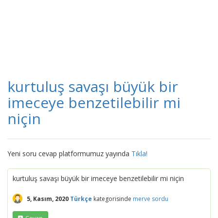
kurtuluş savaşı büyük bir
imeceye benzetilebilir mi
niçin
Yeni soru cevap platformumuz yayında
Tıkla!
kurtuluş savaşı büyük bir imeceye benzetilebilir mi niçin
5, Kasım, 2020
Türkçe
kategorisinde
merve
sordu