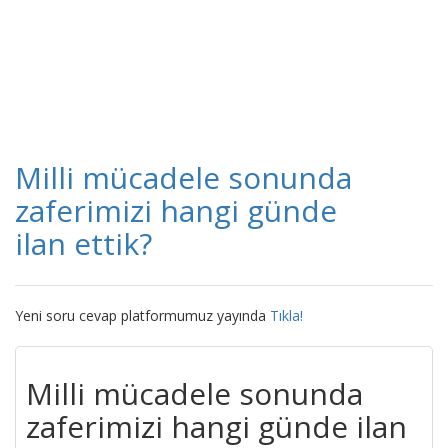
Milli mücadele sonunda
zaferimizi hangi günde
ilan ettik?
Yeni soru cevap platformumuz yayında
Tıkla!
Milli mücadele sonunda
zaferimizi hangi günde ilan