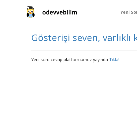
Yeni So
Gösterişi seven, varlıklı
Yeni soru cevap platformumuz yayında
Tıkla!