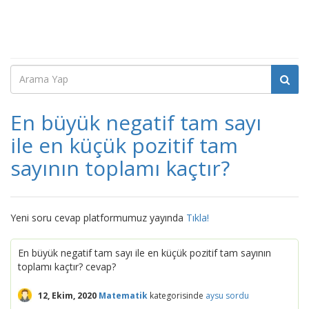
En büyük negatif tam sayı
ile en küçük pozitif tam
sayının toplamı kaçtır?
Yeni soru cevap platformumuz yayında
Tıkla!
En büyük negatif tam sayı ile en küçük pozitif tam sayının
toplamı kaçtır? cevap?
12, Ekim, 2020
Matematik
kategorisinde
aysu
sordu