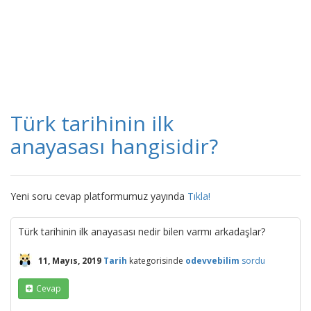
Türk tarihinin ilk
anayasası hangisidir?
Yeni soru cevap platformumuz yayında
Tıkla!
Türk tarihinin ilk anayasası nedir bilen varmı arkadaşlar?
11, Mayıs, 2019
Tarih
kategorisinde
odevvebilim
sordu
Cevap