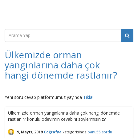
Ülkemizde orman
yangınlarına daha çok
hangi dönemde rastlanır?
Yeni soru cevap platformumuz yayında
Tıkla!
Ülkemizde orman yangınlarına daha çok hangi dönemde
rastlanır? konulu ödevimin cevabını söylermisiniz?
9, Mayıs, 2019
Coğrafya
kategorisinde
banu55
sordu