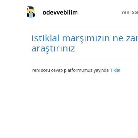
Yeni So
istiklal marşımızın ne za
araştırınız
Yeni soru cevap platformumuz yayında
Tıkla!