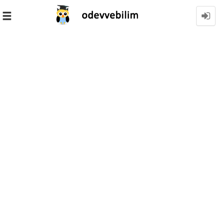
Toggle
navigation